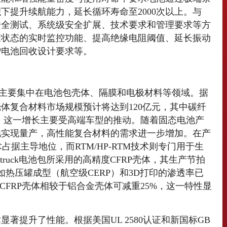
下提升续航能力，延长循环寿命至2000次以上。与
温安全测试、系统级安全扩展、技术要求和管理要求等方
康状态的实时监控功能、提高绝缘电阻阈值、延长振动
增电池回收设计要求等。
主要集中在电池包壳体、隔膜和电极材料等领域。据
壳体复合材料市场规模预计将达到120亿元，其中碳纤
%，这一增长主要受高端车型的推动。随着固态电池产
池实现量产，高性能复合材料的需求进一步增加。在产
据主导地位，而RTM/HP-RTM技术则专门用于生
rtruck电池包所采用的高精度CFRP壳体，其生产节拍
热压罐成型（航空级CERP）和3D打印的渗透率已
CFRP壳体相较于铝合金壳体可减重25%，这一特性显
著提升了性能。根据美国UL 2580认证和新国标GB