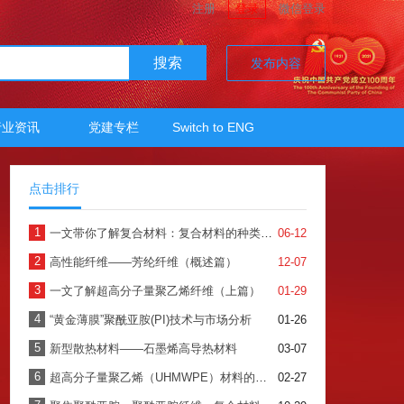
注册
登录
微信登录
搜索
发布内容
行业资讯
党建专栏
Switch to ENG
点击排行
1
一文带你了解复合材料：复合材料的种类、加工及应用
06-12
2
高性能纤维——芳纶纤维（概述篇）
12-07
3
一文了解超高分子量聚乙烯纤维（上篇）
01-29
4
“黄金薄膜”聚酰亚胺(PI)技术与市场分析
01-26
5
新型散热材料——石墨烯高导热材料
03-07
6
超高分子量聚乙烯（UHMWPE）材料的最新应用与未来展望
02-27