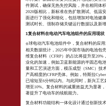
件测试，确保无热失控风险，并在相同体积
2020版相比，新标准在热扩散测试、低
面进行了强化和细化，包括增加对电池健
测试时长、强制存储关键运行数据以及新
1复合材料在电动汽车电池组件的应用现状
球电动汽车电池组件中，复合材料的应用
全
相关数据统计，2025年中国市场的电池包
维复合材料（CFRP）的占比将提升至20
业化的加速，例如卫蓝新能源的半固态电
量和工艺演进方面，模压成型（SMC）技术占
产高精度的CFRP壳体。例如，特斯拉Cybe
已缩短至6分钟以内。与此同时，新兴工艺如
增至10%。复合材料的减重效益尤为显著，
著提升了电动车的续航能力。
复合材料功能结构一体化设计通过创新技术显