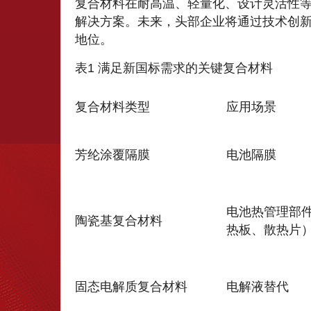
复合材料在耐高温、轻量化、设计灵活性等
解决方案。未来，头部企业将通过技术创
地位。
表1 满足新国标需求的关键复合材料
复合材料类型
应用场景
芳纶涂覆隔膜
电池隔膜
电池热管理部
陶瓷基复合材料
热板、散热片
固态电解质复合材料
电解液替代