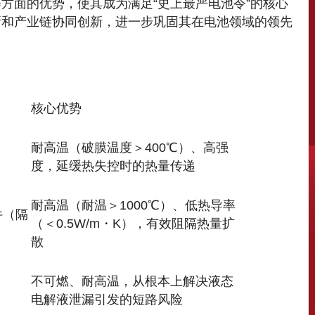
方面的优势，使其成为满足“史上最严电池令”的核心
新和产业链协同创新，进一步巩固其在电池领域的领先
核心优势
耐高温（破膜温度＞400℃）、高强
度，延缓热失控时的热量传递
耐高温（耐温＞1000℃）、低热导率
件（隔
（＜0.5W/m・K），有效阻隔热量扩
）
散
不可燃、耐高温，从根本上解决液态
电解液泄漏引发的短路风险