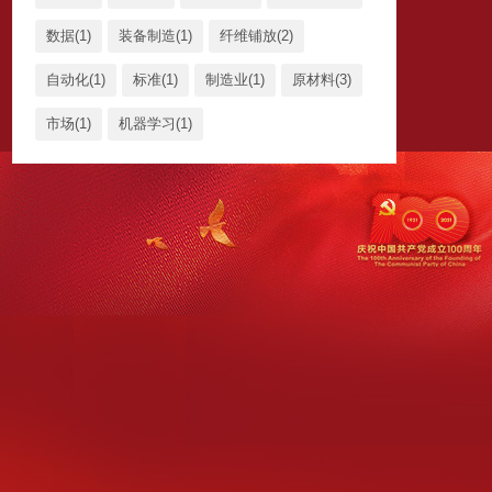
数据(1)
装备制造(1)
纤维铺放(2)
自动化(1)
标准(1)
制造业(1)
原材料(3)
市场(1)
机器学习(1)