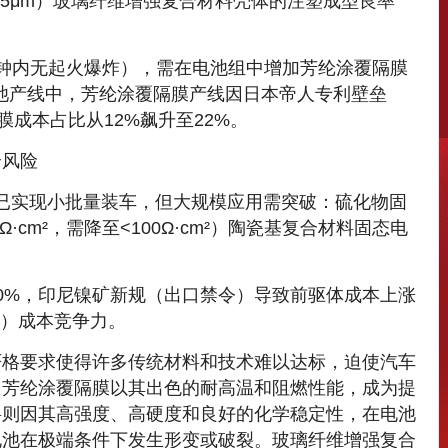
1.5μm）玻璃纤维增强复合材料壳体的注塑成型良率
钟内无起火爆炸），需在电池组中增加芳纶涂覆隔膜
电池产线中，芳纶涂覆隔膜产线因日本帝人专利壁垒
膜成本占比从12%飙升至22%。
全风险
g）已实现小批量装车，但大规模应用需突破：硫化物固
·cm²，需降至<100Ω·cm²）陶瓷基复合材料固态电
0%，印尼镍矿新规（出口禁令）导致前驱体成本上涨
1）成本竞争力。
严格要求使得许多传统材料和技术难以达标，迫使汽车
。芳纶涂覆隔膜以其出色的耐高温和阻燃性能，成为提
料则因其高强度、高硬度和良好的化学稳定性，在电池
电池在极端条件下发生形变或破裂。玻璃纤维增强复合