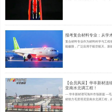
报考复合材料专业：从学
复合材料专业作为材料科学与工程
能极限，广泛应用于航空航天、新能
【会员风采】华丰新材连
亚南水北调工程！
— 华丰新材谱写海外市场新篇 —
材助力毛里塔尼亚南水北调工程，此