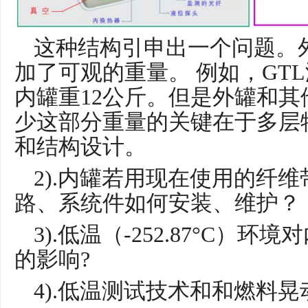
这种结构引申出一个问题。
加了可观的重量。 例如，GT
内罐重12公斤。但是外罐和其
少这部分重量的关键在于多层
和结构设计。
2).内罐若用现在使用的纤
路、系统件如何安装、维护？
3).低温（-252.87°C）
的影响?
4).低温测试技术和和燃料