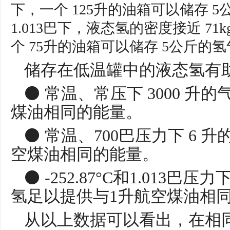
下，一个 125升的油箱可以储存 5公斤
1.013巴下，液态氢的密度接近 71
个 75升的油箱可以储存 5公斤的
储存在低温罐中的液态氢有
⚫ 常温、常压下 3000 升
煤油相同的能量。
⚫ 常温、700巴压力下 6 
空煤油相同的能量。
⚫ -252.87°C和1.013巴压
氢足以提供与1升航空煤油相
从以上数据可以看出，在相