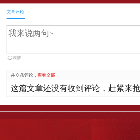
文章评论
表情
共 0 条评论，
查看全部
这篇文章还没有收到评论，赶紧来抢