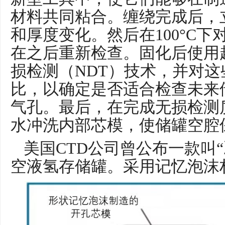
材料共同粘合。缠绕完成后，
和厚度变化。然后在100°C
在之后重新检查。固化后使用
损检测（NDT）技术，并对
比，以确定是否适合检查未来
气孔。最后，在完成无损检测
水冲洗内部芯模，使储罐空腔
美国CTD公司曾公布一款叫“冰球-
空液氢存储罐。采用记忆泡沫