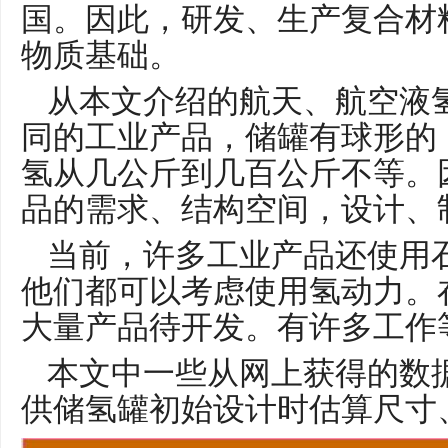
国。因此，研发、生产复合材
物质基础。
从本文介绍的航天、航空液
同的工业产品，储罐有球形的
氢从几公斤到几百公斤不等。
品的需求、结构空间，设计、
当前，许多工业产品还使用
他们都可以考虑使用氢动力。
大量产品待开发。有许多工作
本文中一些从网上获得的数
供储氢罐初始设计时估算尺寸