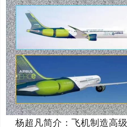
杨超凡简介：飞机制造高