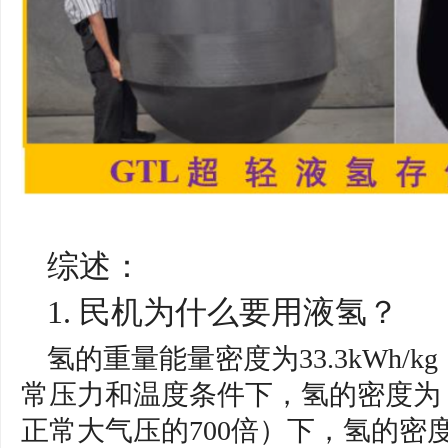
综述：
1. 民机为什么要用液氢？
氢的重量能量密度为33.3kWh/kg
常压力和温度条件下，氢的密度为 0.0
正常大气压的700倍）下，氢的密度为 