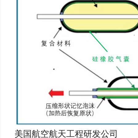
美国航空航天工程研发公司