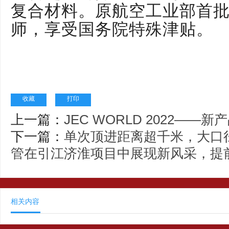
复合材料。原航空工业部首
师，享受国务院特殊津贴。
收藏
打印
上一篇：
JEC WORLD 2022—
下一篇：
单次顶进距离超千米，大口
管在引江济淮项目中展现新风采，提
相关内容