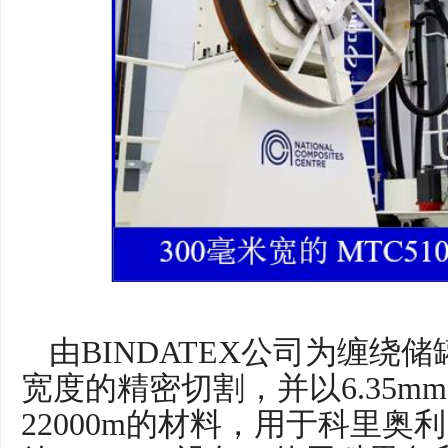
由BINDATEX公司为缠绕
宽度的精密切割，并以6.35m
22000m的材料，用于科里奥利（