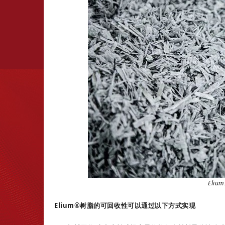
Eli
Elium®树脂的可回收性可以通过以下方式实现