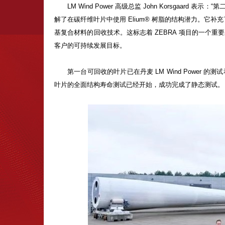
LM Wind Power 高级总监 John Korsgaar
解了在碳纤维叶片中使用 Elium
®
树脂的结构潜力。它补充了
基复合材料的回收技术。这标志着 ZEBRA 项目的一个
客户的可持续发展目标。
第一台可回收的叶片已在丹麦 LM Wind Power 的测
叶片的全面结构寿命测试已经开始，成功完成了静态测试。