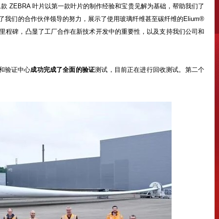
d 表示：“第二款 ZEBRA 叶片以第一款叶片的制作经验和宝贵见解为基础，帮助我们了
我们的合作伙伴领导的努力，展示了使用玻璃纤维甚至碳纤维的Elium
®
重要里程碑，凸显了工厂合作在新技术开发中的重要性，以及支持我们公司和
试和验证中心
成功完成了全面的验证
测试，目前正在进行回收测试。第二个