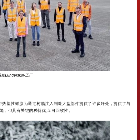
能Lunderskov工厂
这种热塑性树脂为通过树脂注入制造大型部件提供了许多好处，提供了与
能，但具有关键的独特优点:可回收性。