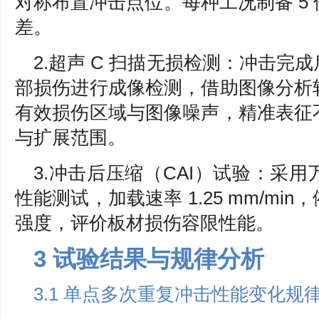
对称布置冲击点位。每种工况制备 5
差。
2.超声 C 扫描无损检测：冲击
部损伤进行成像检测，借助图像分析
有效损伤区域与图像噪声，精准表征
与扩展范围。
3.冲击后压缩（CAI）试验：采
性能测试，加载速率 1.25 mm/m
强度，评价板材损伤容限性能。
3 试验结果与规律分析
3.1 单点多次重复冲击性能变化规