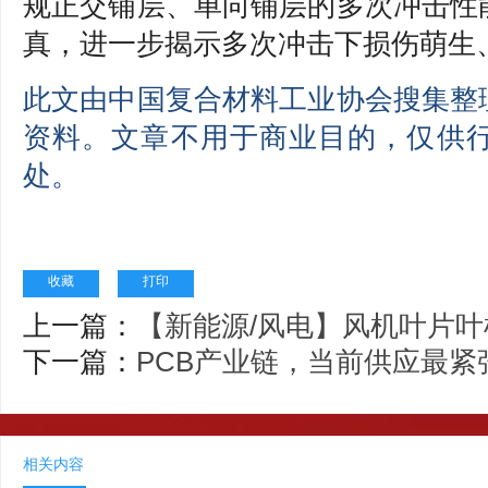
规正交铺层、单向铺层的多次冲击性
真，进一步揭示多次冲击下损伤萌生
此文由中国复合材料工业协会搜集整
资料。文章不用于商业目的，仅供
处。
收藏
打印
上一篇：
【新能源/风电】风机叶片
下一篇：
PCB产业链，当前供应最紧
相关内容