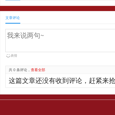
文章评论
表情
共 0 条评论，
查看全部
这篇文章还没有收到评论，赶紧来抢