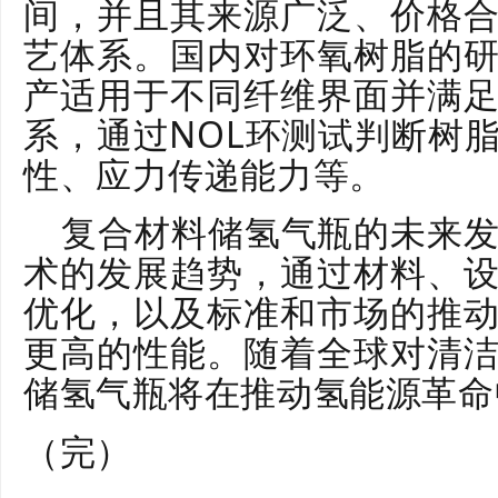
间，并且其来源广泛、价格
艺体系。国内对环氧树脂的
产适用于不同纤维界面并满
系，通过NOL环测试判断树
性、应力传递能力等。
复合材料储氢气瓶的未来
术的发展趋势，通过材料、
优化，以及标准和市场的推
更高的性能。随着全球对清
储氢气瓶将在推动氢能源革命
（完）