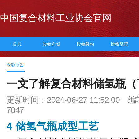
中国复合材料工业协会官网
首页
协会介绍
协会架构
协会动态
专题报告
一文了解复合材料储氢瓶（
更新时间：2024-06-27 11:52:00
编
7847
4 储氢气瓶成型工艺