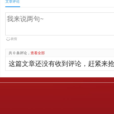
文章评论
表情
共 0 条评论，
查看全部
这篇文章还没有收到评论，赶紧来抢