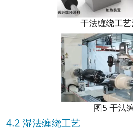
干法缠绕工艺
图5 干法
4.2 湿法缠绕工艺