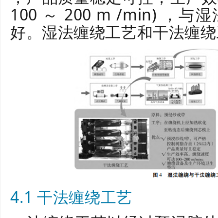
100 ～ 200 m /min)
好。湿法缠绕工艺和干法缠绕工
4.1 干法缠绕工艺