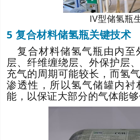
Ⅳ型储氢瓶
5 复合材料储氢瓶关键技术
复合材料储氢气瓶由内至
层、纤维缠绕层、外保护层
充气的周期可能较长，而氢
渗透性，所以氢气储罐内衬
能，以保证大部分的气体能够