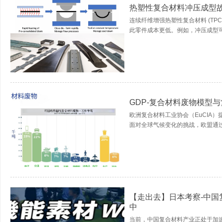
热塑性复合材料冲压成型
连续纤维增强热塑性复合材料 (TP
此零件成本更低。例如，冲压成型可在
GDP-复合材料废物模型
欧洲复合材料工业协会（EuCIA
面对全球气候变化的挑战，欧盟通过《
【走出去】日本考察-中国
中
当前，中国复合材料产业正处于加