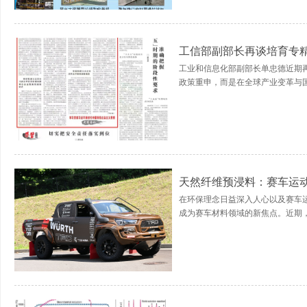
工信部副部长再谈培育专精
工业和信息化部副部长单忠德近期再
政策重申，而是在全球产业变革与国
天然纤维预浸料：赛车运
在环保理念日益深入人心以及赛车
成为赛车材料领域的新焦点。近期，由SGL