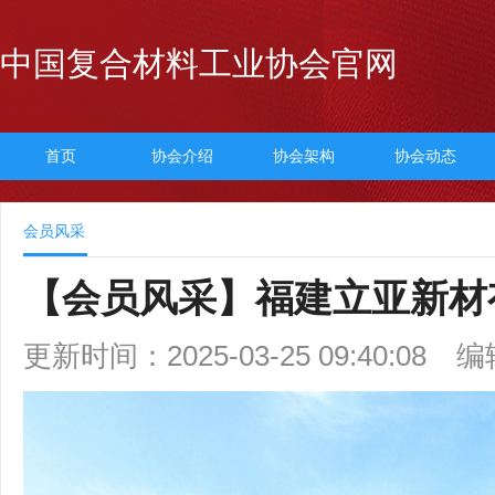
中国复合材料工业协会官网
首页
协会介绍
协会架构
协会动态
会员风采
【会员风采】福建立亚新材
更新时间：2025-03-25 09:40:08
编