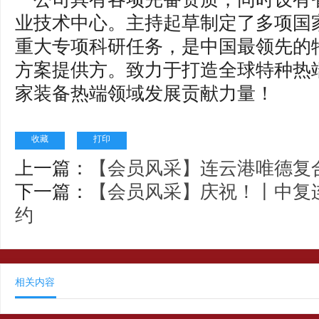
业技术中心。主持起草制定了多项国
重大专项科研任务，是中国最领先的
方案提供方。致力于打造全球特种热
家装备热端领域发展贡献力量！
收藏
打印
上一篇：
【会员风采】连云港唯德复
下一篇：
【会员风采】庆祝！丨中复连
约
相关内容