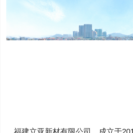
福建立亚新材有限公司，成立于20