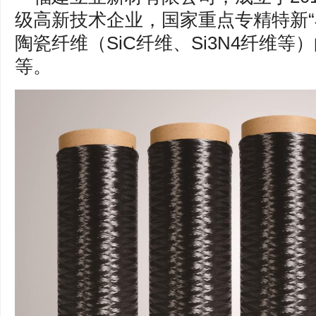
级高新技术企业，国家重点专精特新“
陶瓷纤维（SiC纤维、Si3N4纤维
等。