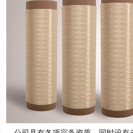
公司具有各项完备资质，同时设有