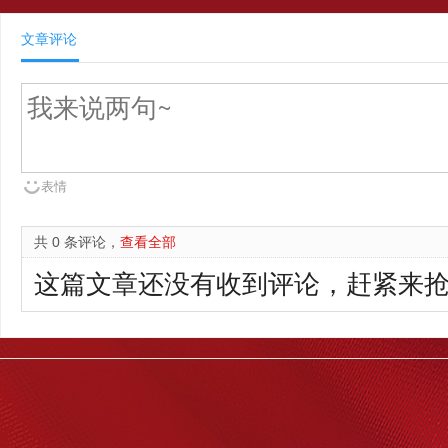
文章评论
表情
共 0 条评论，
查看全部
这篇文章还没有收到评论，赶紧来抢