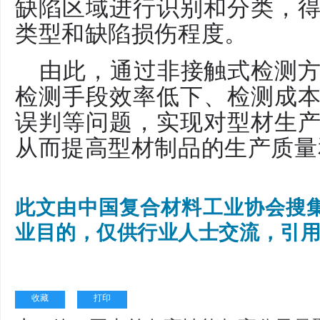
缺陷区域进行识别和分类，
类型和缺陷损伤程度。
由此，通过非接触式检测
检测手段效率低下、检测成
误判等问题，实现对型材生
从而提高型材制品的生产质量
此文由中国复合材料工业协会搜
业目的，仅供行业人士交流，引
收藏
打印