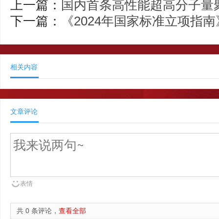
上一篇：
国内首条高性能超高分子量
下一篇：
《2024年国家标准立项指
相关内容
文章评论
表情
共 0 条评论，
查看全部