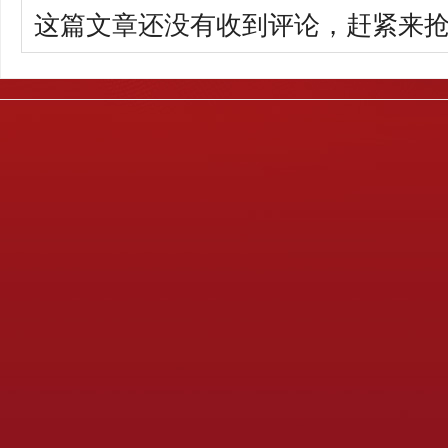
这篇文章还没有收到评论，赶紧来抢