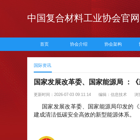
中国复合材料工业协会官网
首页
协会介绍
协会架构
国际资讯
国家发展改革委、国家能源局 ：《
更新时间：2026-07-03 09:11:14
编辑：信息技术
浏
国家发展改革委、国家能源局印发的《新
建成清洁低碳安全高效的新型能源体系。