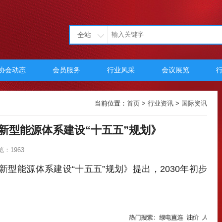
全站
协会动态
会员服务
行业风采
会议展览
当前位置：
首页
>
行业资讯
>
国际资讯
新型能源体系建设“十五五”规划》
览：1963
型能源体系建设“十五五”规划》提出，2030年初步