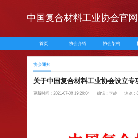
中国复合材料工业协会官网
首页
协会介绍
协会架构
协会通知
关于中国复合材料工业协会设立专
更新时间：2021-07-08 19:29:04
编辑：李静
浏览：8