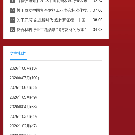
7
【会议通知】2023中国复合材料行业发展大会暨七届四次理事会
02-24
8
关于成立中国复合材料工业协会标准化技术委员会的通知
07-06
9
关于开展“奋进新时代 逐梦新征程—中国复合材料工业协会成立40周年纪念”主题书籍内容征集工作的通知
08-06
10
复合材料行业主题活动“我与复材的故事”征集开始啦！！！
04-08
文章归档
2026年08月(13)
2026年07月(102)
2026年06月(53)
2026年05月(49)
2026年04月(58)
2026年03月(69)
2026年02月(47)