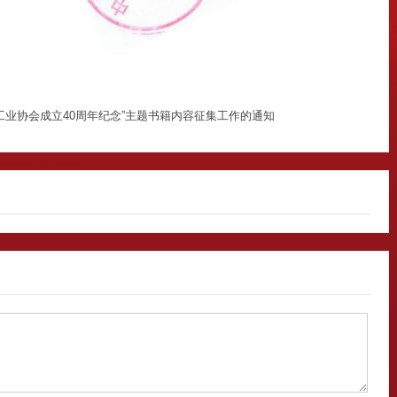
工业协会成立40周年纪念”主题书籍内容征集工作的通知