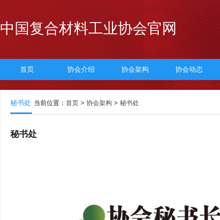
中国复合材料工业协会官网
首页
协会介绍
协会架构
协会动态
秘书处
当前位置：
首页
>
协会架构
>
秘书处
秘书处