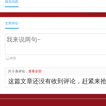
相关内容
文章评论
表情
共 0 条评论，
查看全部
这篇文章还没有收到评论，赶紧来抢