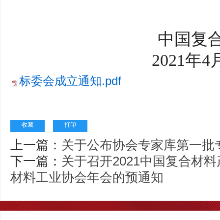
中国复
2021年4
标委会成立通知.pdf
收藏
打印
上一篇：
关于公布协会专家库第一批
下一篇：
关于召开2021中国复合材
材料工业协会年会的预通知