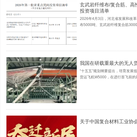
玄武岩纤维布/复合筋、
投资项目清单
2026年4月3日，河北省发展和
布5000吨、玄武岩纤维复合筋300
我国在研载重最大的无人货
“十五五”规划纲要提出，培育发展
货运飞机W5000，在进行首飞前的
关于中国复合材料工业协