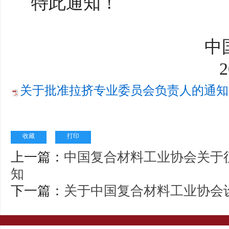
特此通知！
中国复
202
关于批准拉挤专业委员会负责人的通知.p
收藏
打印
上一篇：
中国复合材料工业协会关于征
知
下一篇：
关于中国复合材料工业协会