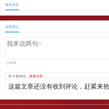
相关内容
文章评论
表情
共 0 条评论，
查看全部
这篇文章还没有收到评论，赶紧来抢