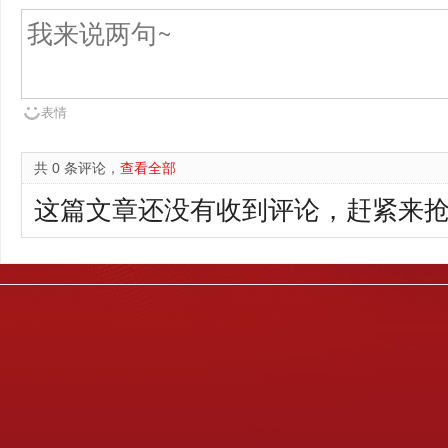
表情
共 0 条评论，
查看全部
这篇文章还没有收到评论，赶紧来抢