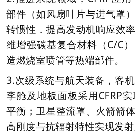
部件（如风扇叶片与进气罩
转惯性，提高发动机响应效
维增强碳基复合材料（C/C
造燃烧室喷管等热端部件。
3.
次级系统与航天装备，客机
李舱及地板面板采用
CFRP
平衡；卫星整流罩、火箭箭
高刚度与抗辐射特性实现发射