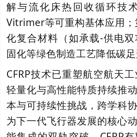
解与流化床热回收
循环
技
Vitrimer等可重构基体应用；
化复合材料（如承载-供电
固化等绿色制造工艺降低碳足
CFRP技术已重塑航空航天
轻量化与高性能特质持续推
本与可持续性挑战，跨学科
为下一代飞行器发展的核心
能集成的双轨突破，CFRP