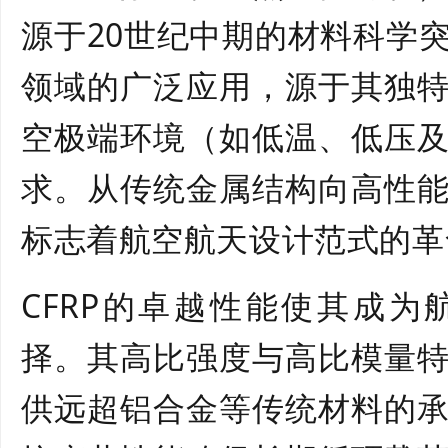
源于20世纪中期的材料科学
领域的广泛应用，源于其独
空极端环境（如低温、低压
求。从传统金属结构向高性
标志着航空航天设计范式的革
CFRP的卓越性能使其成
择。其高比强度与高比模量
供远超铝合金等传统材料的