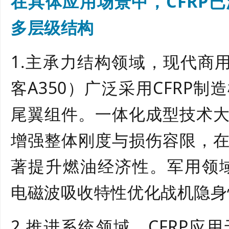
在具体应用场景中，
CFRP
多层级结构
1.
主承力结构领域，现代商
客A350）广泛采用CFRP
尾翼组件。一体化成型技术
增强整体刚度与损伤容限，
著提升燃油经济性。军用领域
电磁波吸收特性优化战机隐身
2.
推进系统领域，
CFRP应