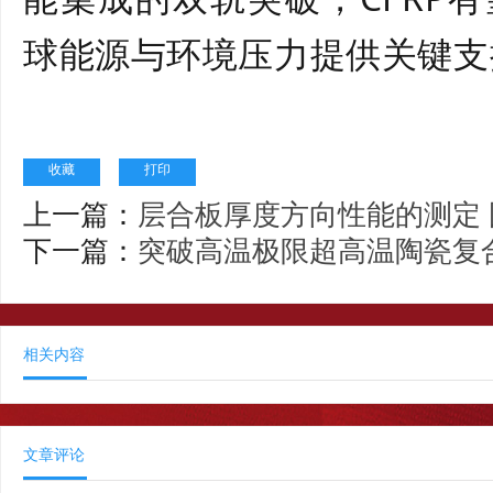
球能源与环境压力提供关键支
收藏
打印
上一篇：
层合板厚度方向性能的测定
下一篇：
突破高温极限超高温陶瓷复
相关内容
文章评论