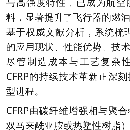
与高强度特性，已成为航空
料，显著提升了飞行器的燃
基于权威文献分析，系统梳理
的应用现状、性能优势、技
尽管制造成本与工艺复杂
CFRP的持续技术革新正深
型进程。
CFRP由碳纤维增强相与聚
双马来酰亚胺或热塑性树脂