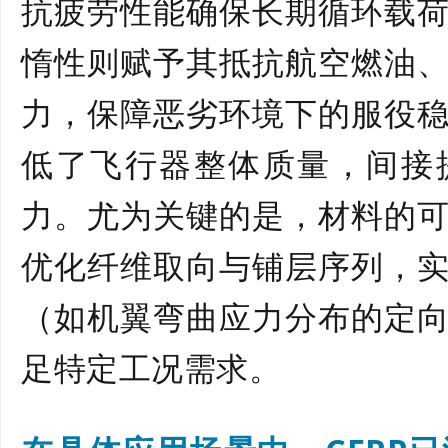
抗疲劳性能确保长期循环载
惰性则赋予其抵抗航空燃油
力，保障恶劣环境下的服役
低了飞行器整体质量，间接
力。尤为关键的是，材料的
优化纤维取向与铺层序列，
（如机翼弯曲应力分布的定
足特定工况需求。