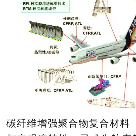
碳纤维增强聚合物复合材料