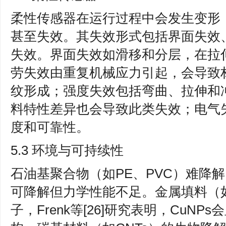
柔性传感器在运行过程中会发生变形
甚至失效。其失效形式包括界面失效
失效。界面失效如滑移和分层，在拉
劳失效由重复机械应力引起，会导致
纹形成；强度失效包括弯曲、拉伸和
料特性差异也会导致此类失效；电气
度和可靠性。
5.3 环境与可持续性
石油基聚合物（如PE、PVC）难降解
可降解但力学性能不足。金属填料（如
子，Frenk等[26]研究表明，CuN