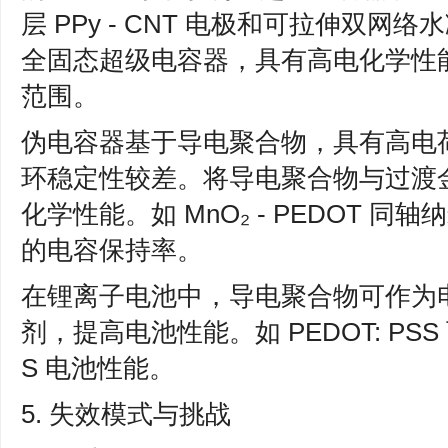
层 PPy - CNT 电极和可拉伸双网络水
全固态超级电容器，具有高电化学性
范围。
伪电容器基于导电聚合物，具有高电
环稳定性较差。将导电聚合物与过渡
化学性能。如 MnO₂ - PEDOT 
的电容保持率。
在锂离子电池中，导电聚合物可作为
剂，提高电池性能。如 PEDOT: PSS
S 电池性能。
5. 失效模式与挑战