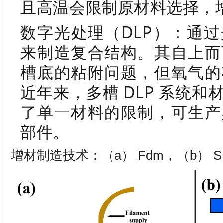
且高温会限制原材料选择，
数字光处理（DLP）：通
来制造复合结构。其自上而
槽底的粘附问题，但氧气的
近年来，多槽 DLP 系统
了单一材料的限制，可生产
部件。
增材制造技术：（a） Fdm，（b） SL