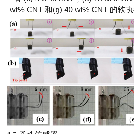
wt% CNT 和(g) 40 wt% CNT 的软执行