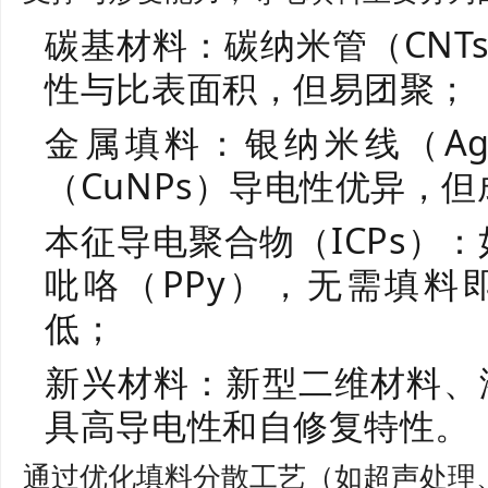
碳基材料：碳纳米管（CNT
性与比表面积，但易团聚；
金属填料：银纳米线（Ag
（CuNPs）导电性优异，
本征导电聚合物（ICPs）：
吡咯（PPy），无需填料
低；
新兴材料：新型二维材料、液
具高导电性和自修复特性。
通过优化填料分散工艺（如超声处理