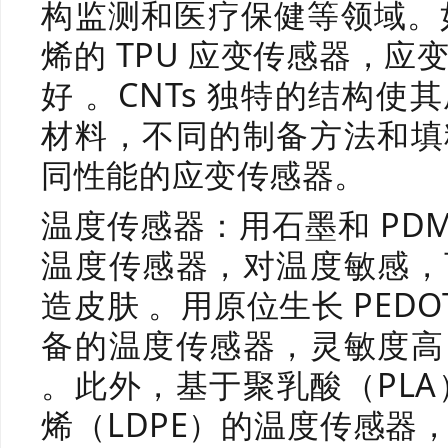
构监测和医疗保健等领域。如
烯的 TPU 应变传感器，应
好 。CNTs 独特的结构
材料，不同的制备方法和填
同性能的应变传感器。
温度传感器：用石墨和 PD
温度传感器，对温度敏感，
造皮肤 。用原位生长 PEDO
备的温度传感器，灵敏度高
。此外，基于聚乳酸（PLA
烯（LDPE）的温度传感器