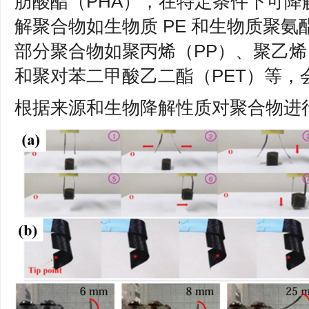
肪酸酯（PHA），在特定条件下可
解聚合物如生物质 PE 和生物质聚氨
部分聚合物如聚丙烯（PP）、聚乙烯
和聚对苯二甲酸乙二酯（PET）等，
根据来源和生物降解性质对聚合物进