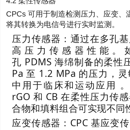
4.2 柔性传感器
CPCs 可用于制造检测压力、应变
将其转换为电信号进行实时监测。
压力传感器：通过在多孔基
高压力传感器性能。如用
孔 PDMS 海绵制备的柔性
Pa 至 1.2 MPa 的压
中用于临床和运动应用 。
rGO 和 CB 在柔性压力
合物和填料组合可实现不同
应变传感器：CPC 基应变