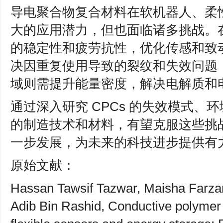
导电聚合物复合材料在软机器人、柔
大的应用潜力，但也面临诸多挑战。
的稳定性和疲劳抗性，优化传感和致
决因重复使用导致的裂纹和失效问题
域则需提升能量密度，解决电解质和
通过深入研究 CPCs 的失效模式、
的制造技术和材料，有望克服这些挑战，
一步发展，为未来的科技进步提供有
原始文献：
Hassan Tawsif Tazwar, Maisha Farza
Adib Bin Rashid, Conductive polymer 