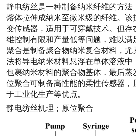
静电纺丝是一种制备纳米纤维的方法
熔体拉伸成纳米至微米级的纤维。该
变传感器，适用于可穿戴技术。但存
维控制有限和产量低等问题，难以满
聚合是制备聚合物纳米复合材料，尤其是
法将导电纳米材料悬浮在单体溶液中
包裹纳米材料的聚合物基体，最后蒸
位聚合可制备高性能的柔性传感器，
于工业化生产等优点。
静电纺丝机理；原位聚合