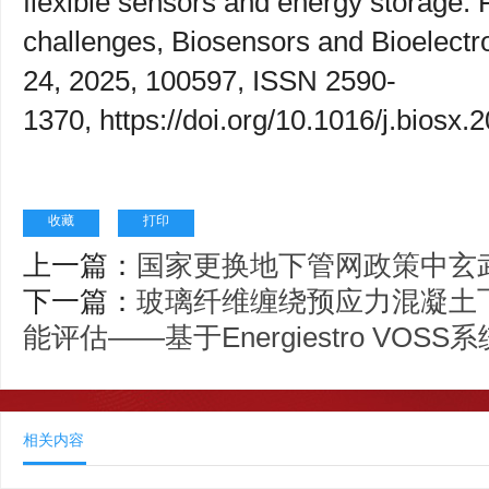
flexible sensors and energy storage: 
challenges, Biosensors and Bioelectr
24, 2025, 100597, ISSN 2590-
1370, https://doi.org/10.1016/j.biosx
收藏
打印
上一篇：
国家更换地下管网政策中玄
下一篇：
玻璃纤维缠绕预应力混凝土
能评估——基于Energiestro VO
相关内容