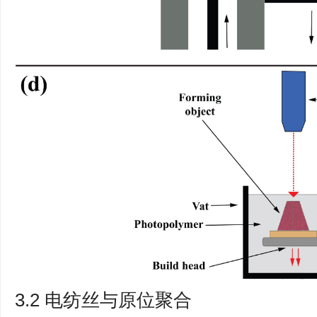
3.2 电纺丝与原位聚合