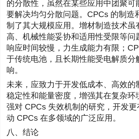
的分散性，虽然在某些应用中团聚可
要解决均匀分散问题。CPCs 的制
制了其大规模应用。增材制造技术虽
高、机械性能妥协和适用性受限等问
响应时间较慢，力生成能力有限；CP
于传统电池，且长期性能受电解质分
响。
未来，应致力于开发低成本、高效的制造
稳定性和能量密度，增强其在复杂环
强对 CPCs 失效机制的研究，开发
动 CPCs 在多领域的广泛应用。
八、结论