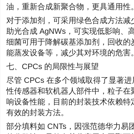
油，重新合成新聚合物，更具通用性
对于添加剂，可采用绿色合成方法减
助光合成 AgNWs，可实现低影响、
细菌可用于降解碳基添加剂，回收的
能蒸发设备等，减少其对环境的危害
七、CPCs 的局限性与展望
尽管 CPCs 在多个领域取得了显著
性传感器和软机器人部件中，粒子在
响设备性能，目前的封装技术依赖特
有效的封装方法。
部分填料如 CNTs，因强范德华力