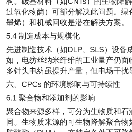
构。碳基材料（如CNTs）的生物降
过氧化物酶）可部分解决此问题。绿
墨烯）和机械回收是潜在解决方案。
5.4 制造成本与规模化
先进制造技术（如DLP、SLS）设
如，电纺丝纳米纤维的工业量产仍面
多针头电纺虽提升产量，但电场干扰
六、CPCs 的环境影响与可持续性
6.1 聚合物和添加剂的影响
聚合物来源多样，可分为生物质和石
同。生物质来源的可生物降解聚合物如