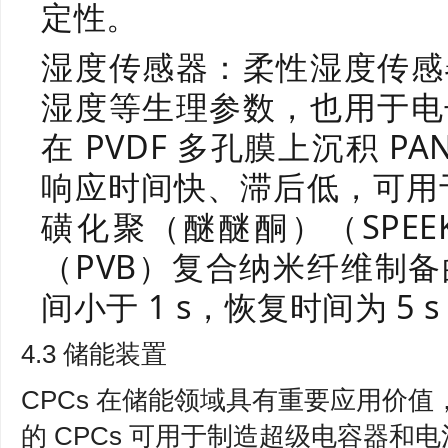
定性。
湿度传感器：柔性湿度传感
湿度等生理参数，也用于电
在 PVDF 多孔膜上沉积 P
响应时间快、滞后低，可用
磺化聚（醚醚酮）（SPE
（PVB）复合纳米纤维制
间小于 1 s，恢复时间为 5
4.3 储能装置
CPCs 在储能领域具有重要应用价值，
的 CPCs 可用于制造超级电容器和