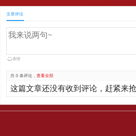
文章评论
表情
共 0 条评论，
查看全部
这篇文章还没有收到评论，赶紧来抢