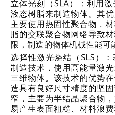
立体光刻（SLA）：利用
液态树脂来制造物体。其优
主要使用热固性聚合物，材
脂的交联聚合物网络导致材
限，制造的物体机械性能可
选择性激光烧结（SLS）
制造技术，使用高能量激光
三维物体。该技术的优势在
造具有良好尺寸精度的坚固
窄，主要为半结晶聚合物，
易产生表面粗糙、材料浪费