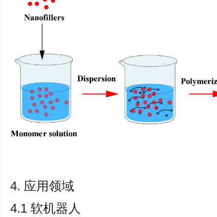
4. 应用领域
4.1 软机器人