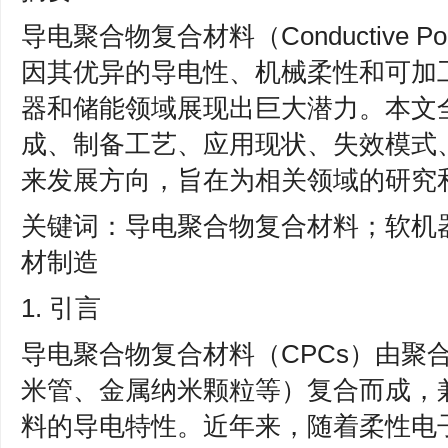
导电聚合物复合材料（Conductive Polym
因其优异的导电性、机械柔性和可加
器和储能领域展现出巨大潜力。本文全面
成、制备工艺、应用现状、失效模式
来发展方向，旨在为相关领域的研究
关键词：导电聚合物复合材料；软机
材制造
1. 引言
导电聚合物复合材料（CPCs）由聚
米管、金属纳米颗粒等）复合而成，
料的导电特性。近年来，随着柔性电子