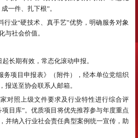
、成一件、扎下根”。
料行业
“硬技术、真手艺”优势，明确服务对象
化与社会价值。
日起长期有效
，常态化滚动申报。
服务项目申报表》（附件），经本单位党组织
，报送至协会联系人邮箱。
专家对照上级文件要求及行业特性进行综合评
务项目库”。优质项目将优先推荐参与年度重点
，并纳入行业社会责任典型案例统一宣传，助