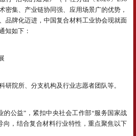
术密集、产业链协同强、应用场景广的优势，
、品牌化迈进，中国复合材料工业协会现就面
通知如下：
展
科研院所、分支机构及行业志愿者团队
等
。
业的公益”，紧扣中央社会工作部“服务国家战
导向，结合复合材料行业特性，重点聚焦以下