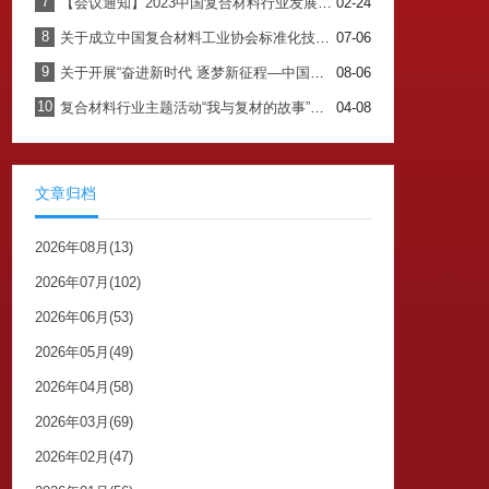
7
【会议通知】2023中国复合材料行业发展大会暨七届四次理事会
02-24
8
关于成立中国复合材料工业协会标准化技术委员会的通知
07-06
9
关于开展“奋进新时代 逐梦新征程—中国复合材料工业协会成立40周年纪念”主题书籍内容征集工作的通知
08-06
10
复合材料行业主题活动“我与复材的故事”征集开始啦！！！
04-08
文章归档
2026年08月(13)
2026年07月(102)
2026年06月(53)
2026年05月(49)
2026年04月(58)
2026年03月(69)
2026年02月(47)