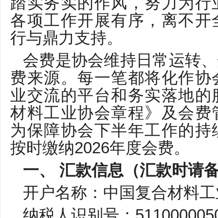
踏实务实的作风，努力为行
各项工作开展有序，离不开
行与鼎力支持。
会费是协会维持日常运转、
费来源。每一笔都将化作协
业交流的平台和务实落地的
材料工业协会章程》及会费
为保障协会下半年工作的持
按时缴纳2026年度会费。
一、 汇款信息（汇款时请备
开户名称：中国复合材料工
纳税人识别号：5110000050