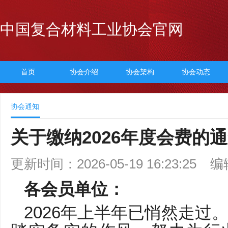
中国复合材料工业协会官网
首页
协会介绍
协会架构
协会动态
协会通知
关于缴纳2026年度会费的
更新时间：2026-05-19 16:23:25
编
各会员单位：
2026年上半年已悄然走过