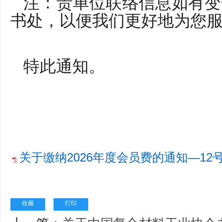
注：贵单位联络信息如有变
书处，以便我们更好地为您
特此通知。
关于缴纳2026年度会员费的通知—12号文
收藏
打印