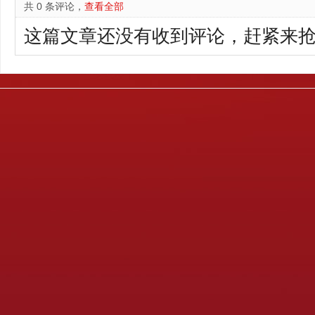
共 0 条评论，
查看全部
这篇文章还没有收到评论，赶紧来抢