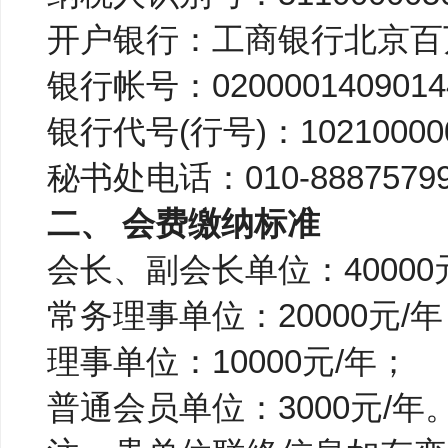
开户银行：工商银行北京百
银行帐号：0200001409014
银行代号(行号)：10210000
秘书处电话：010-88875799,
二、 会费缴纳标准
会长、副会长单位：40000
常务理事单位：20000元/
理事单位：10000元/年；
普通会员单位：3000元/年