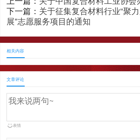
上一篇：
关于中国复合材料工业协会
下一篇：
关于征集复合材料行业“聚力
展”志愿服务项目的通知
相关内容
文章评论
表情