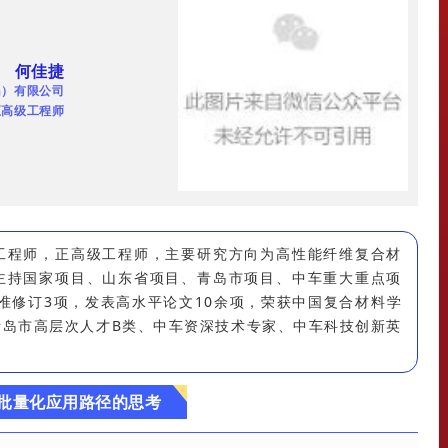
何佳捷
岛）有限公司
正高级工程师
工程师，正高级工程师，主要研究方向为高性能纤维复合材
主持国家项目、山东省项目、青岛市项目、中车重大重点项
标准修订3项，发表高水平论文10余项，荣获中国复合材料学
青岛市高层次人才B类、中车资深技术专家、中车科技创新英
批量化应用路径的思考