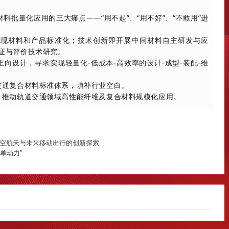
批量化应用的三大痛点——“用不起”、“用不好”、“不敢用”进
实现材料和产品标准化；技术创新即开展中间材料自主研发与应
证与评价技术研究。
向设计，寻求实现轻量化-低成本-高效率的设计-成型-装配-维
交通复合材料标准体系，填补行业空白。
，推动轨道交通领域高性能纤维及复合材料规模化应用。
航空航天与未来移动出行的创新探索
订单动力”