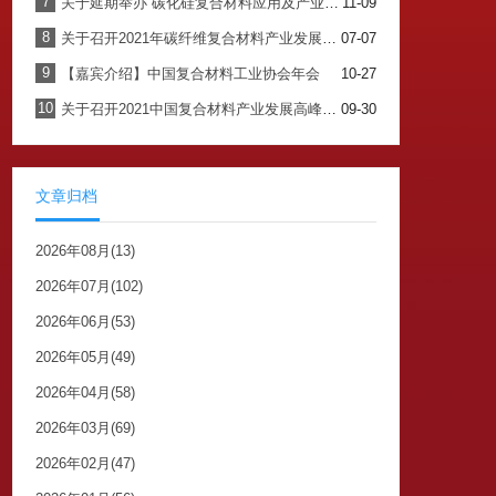
7
关于延期举办“碳化硅复合材料应用及产业发展论坛”的通知
11-09
8
关于召开2021年碳纤维复合材料产业发展论坛暨中国复合材料工业协会碳纤维复合材料专委会换届会议的通知
07-07
9
【嘉宾介绍】中国复合材料工业协会年会
10-27
10
关于召开2021中国复合材料产业发展高峰论坛暨中国复合材料工业协会年会的通知
09-30
文章归档
2026年08月(13)
2026年07月(102)
2026年06月(53)
2026年05月(49)
2026年04月(58)
2026年03月(69)
2026年02月(47)