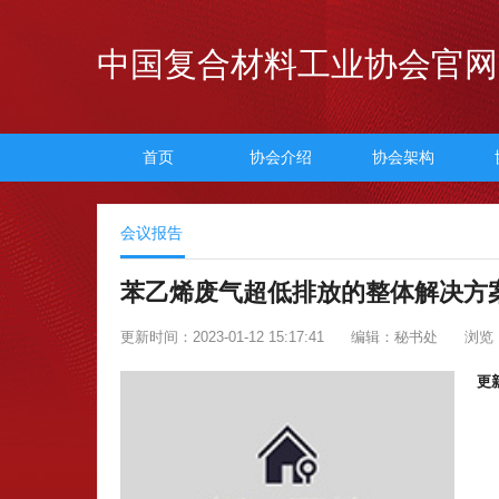
中国复合材料工业协会官网
首页
协会介绍
协会架构
会议报告
苯乙烯废气超低排放的整体解决方案
更新时间：2023-01-12 15:17:41
编辑：秘书处
浏览：
更