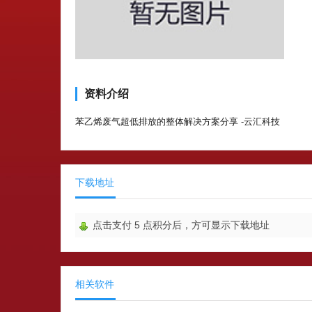
资料介绍
苯乙烯废气超低排放的整体解决方案分享 -云汇科技
下载地址
点击支付
5
点积分后，方可显示下载地址
相关软件