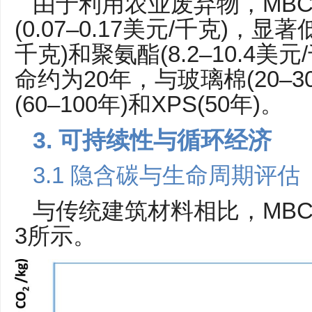
由于利用农业废弃物，MB
(0.07–0.17美元/千克)，显著低
千克)和聚氨酯(8.2–10.4
命约为20年，与玻璃棉(20–
(60–100年)和XPS(50年)。
3. 可持续性与循环经济
3.1 隐含碳与生命周期评估
与传统建筑材料相比，MB
3所示。