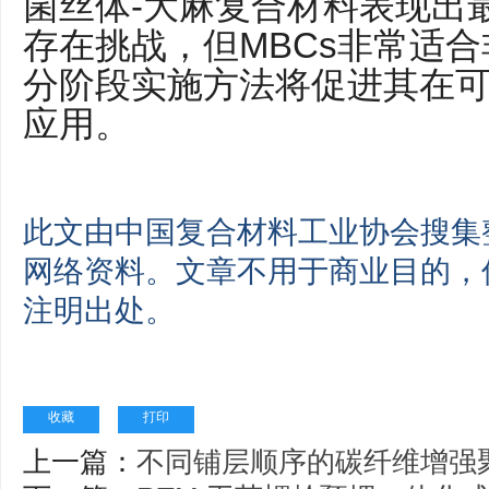
菌丝体-大麻复合材料表现出
存在挑战，但MBCs非常适
分阶段实施方法将促进其在
应用。
此文由中国复合材料工业协会搜集
网络资料。文章不用于商业目的，
注明出处。
收藏
打印
上一篇：
不同铺层顺序的碳纤维增强