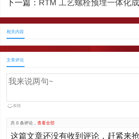
下一篇：
RTM 工艺螺栓预埋一体化
相关内容
文章评论
表情
共 0 条评论，
查看全部
这篇文章还没有收到评论，赶紧来抢