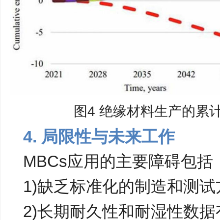
图4 绝缘材料生产的累
4. 局限性与未来工作
MBCs应用的主要障碍包括
1)缺乏标准化的制造和测试
2)长期耐久性和耐湿性数据