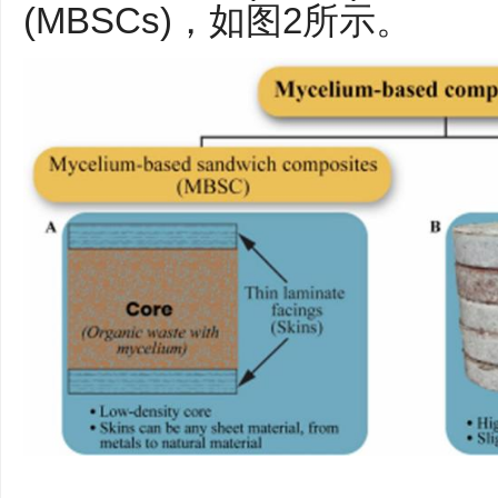
(MBSCs)，如图2所示。