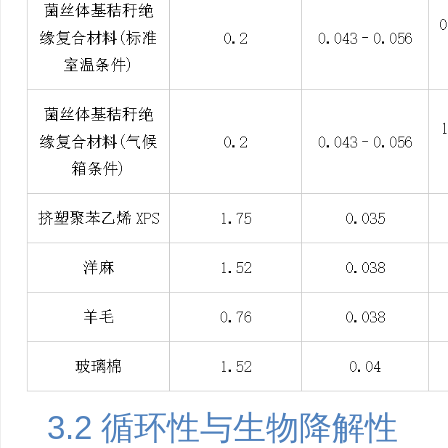
3.2 循环性与生物降解性