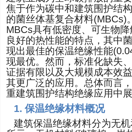
焦于作为碳中和建筑围护结
的菌丝体基复合材料(MBCs
MBCs具有低密度、可生物
良好的热性能的特点，其中菌
现出最佳的保温绝缘性能(0.04
现最优。然而，标准化缺失
证据有限以及大规模成本效
其更广泛的应用。总体而言，
重建筑围护结构绝缘应用中
1. 保温
绝缘材料概况
建筑保温绝缘材料分为无机