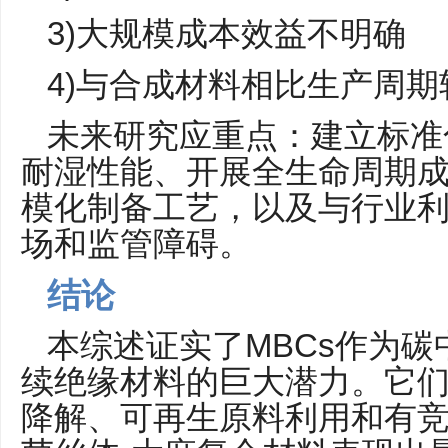
3)大规模成本效益不明确
4)与合成材料相比生产周期
未来研究应重点：建立标准
耐湿性能、开展全生命周期
模化制备工艺，以及与行业
场和监管障碍。
结论
本综述证实了MBCs作为
续绝缘材料的巨大潜力。它
降解、可再生原料利用和有