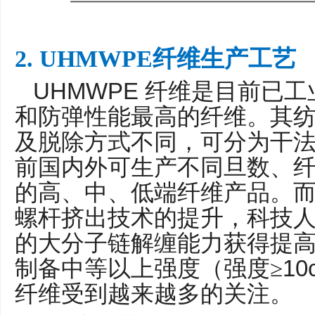
2. UHMWPE纤维生产工艺
UHMWPE
纤维是目前已工
和防弹性能最高的纤维。其
及脱除方式不同，可分为干
前国内外可生产不同旦数、
的高、中、低端纤维产品。
螺杆挤出技术的提升，科技
的大分子链解缠能力获得提
10
制备中等以上强度（强度≥
纤维受到越来越多的关注。