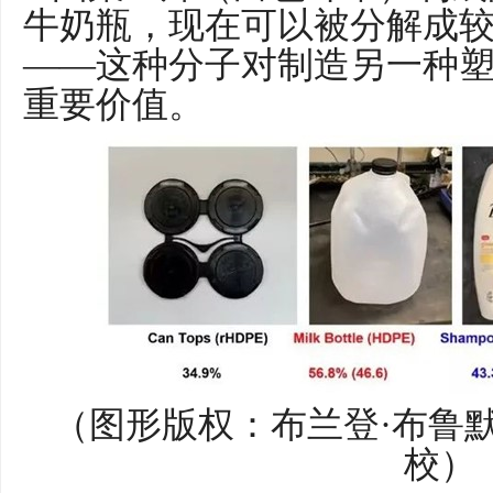
牛奶瓶，现在可以被分解成
——这种分子对制造另一种
重要价值。
（图形版权：布兰登·布鲁
校）