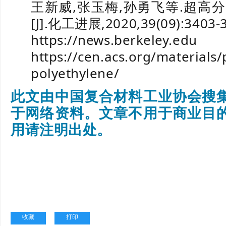
王新威,张玉梅,孙勇飞等.超高
[J].化工进展,2020,39(09):3403-
https://news.berkeley.edu
https://cen.acs.org/materials/
polyethylene/
此文由中国复合材料工业协会搜
于
网络资料。
文章不用于商业目
用请注明出处。
收藏
打印