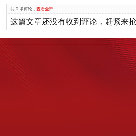
共 0 条评论，
查看全部
这篇文章还没有收到评论，赶紧来抢