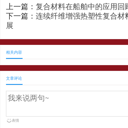
上一篇：
复合材料在船舶中的应用回
下一篇：
连续纤维增强热塑性复合材
展
相关内容
文章评论
表情