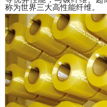
称为世界三大高性能纤维。