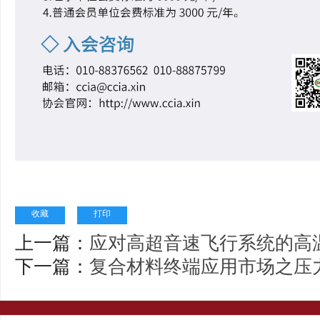
收藏
打印
上一篇：
应对高超音速飞行系统的高
下一篇：
复合材料终端应用市场之压