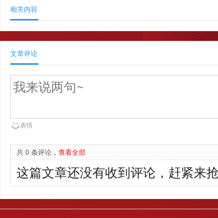
相关内容
文章评论
表情
共 0 条评论，
查看全部
这篇文章还没有收到评论，赶紧来抢