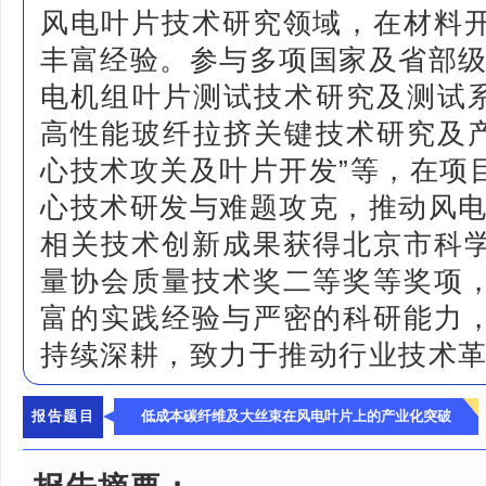
风电叶片技术研究领域，在材料
丰富经验。参与多项国家及省部级
电机组叶片测试技术研究及测试系
高性能玻纤拉挤关键技术研究及产
心技术攻关及叶片开发”等，在项
心技术研发与难题攻克，推动风
相关技术创新成果获得北京市科
量协会质量技术奖二等奖等奖项
富的实践经验与严密的科研能力
持续深耕，致力于推动行业技术
报告题目
低成本碳纤维及大丝束在风电叶片上的产业化突破
报告摘要：