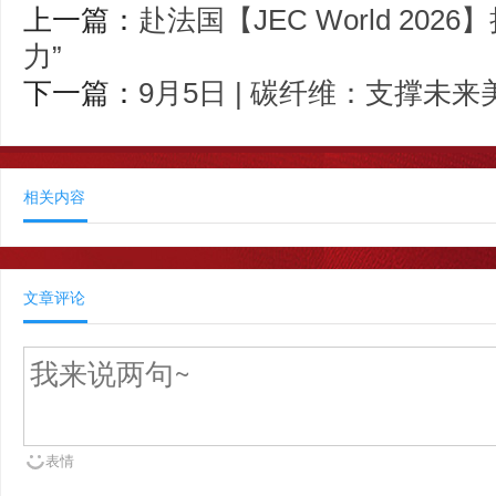
上一篇：
赴法国【JEC World 20
力”
下一篇：
9月5日 | 碳纤维：支撑未
相关内容
文章评论
表情