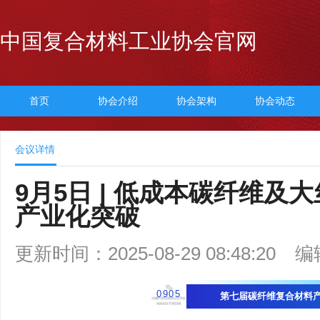
中国复合材料工业协会官网
首页
协会介绍
协会架构
协会动态
会议详情
9月5日 | 低成本碳纤维
产业化突破
更新时间：2025-08-29 08:48:20
编
0905
第七届碳纤维复合材料