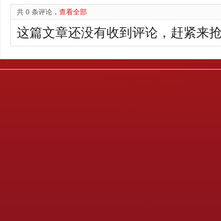
共 0 条评论，
查看全部
这篇文章还没有收到评论，赶紧来抢