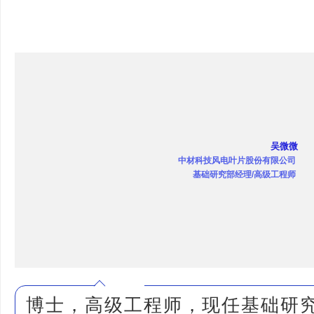
吴微微
中材科技风电叶片股份有限公司
基础研究部经理/高级工程师
博士，高级工程师，现任基础研