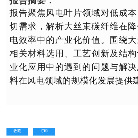
报告聚焦风电叶片领域对低成本
切需求，解析大丝束碳纤维在降
电效率中的产业化价值。围绕大
相关材料选用、工艺创新及结构
业化应用中的遇到的问题与解决
料在风电领域的规模化发展提供
收藏
打印