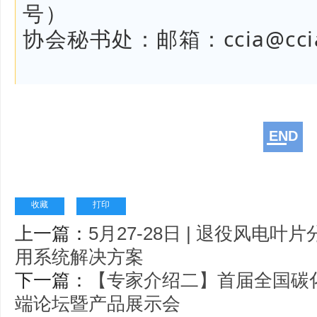
号）
协会秘书处：邮箱：
ccia@cci
END
收藏
打印
上一篇：
5月27-28日 | 退役风电
用系统解决方案
下一篇：
【专家介绍二】首届全国碳
端论坛暨产品展示会