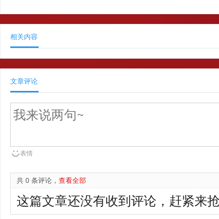
相关内容
文章评论
表情
共 0 条评论，
查看全部
这篇文章还没有收到评论，赶紧来抢