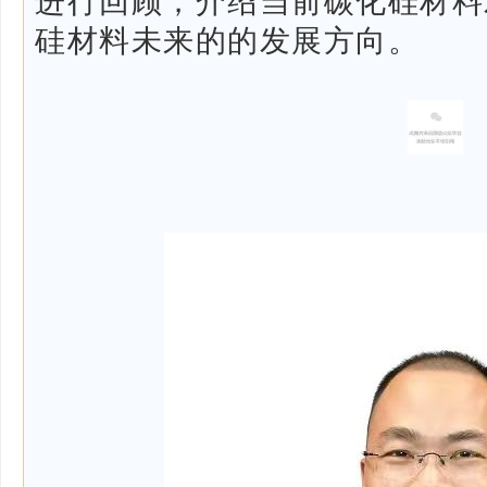
进行回顾，介绍当前碳化硅材料
硅材料未来的的发展方向。