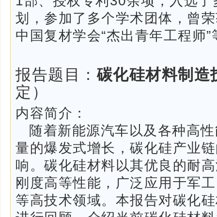
1部、授权专利30余项，入选
划，参加了多个学术团体，曾荣
中国复材学会“杰出青年工程师
报告题目：
碳化硅材料制造
定）
内容简介：
随着新能源汽车以及各种高性
量的爆发式增长，碳化硅产业链
响。碳化硅材料以其优良的耐高
刚度高等性能，广泛应用于军工
等高技术领域。本报告对碳化硅