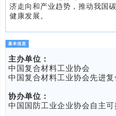
济走向和产业趋势，推动我国
健康发展。
基本信息
主办单位：
中国复合材料工业协会
中国复合材料工业协会先进复
协办单位：
中国国防工业企业协会自主可