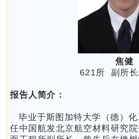
焦健
621所 副所
报告人简介：
毕业于斯图加特大学（德）化
任中国航发北京航空材料研究院