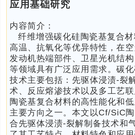
应用基础研究
内容简介：
纤维增强碳化硅陶瓷基复合材
高温、抗氧化等优异特性，在空
发动机热端部件、卫星光机结构
等领域具有广泛应用需求。碳化
技术主要包括：先驱体浸渍-裂
术、反应熔渗技术以及多工艺联
陶瓷基复合材料的高性能化和低
主要方向之一。本文以Cf/Si
合先驱体浸渍-裂解制备技术和
了其工艺特点、材料特色和应用