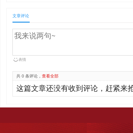
文章评论
表情
共 0 条评论，
查看全部
这篇文章还没有收到评论，赶紧来抢