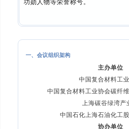
功勋人物等荣誉称号。
一、会议组织架构
主办单位
中国复合材料工
中国复合材料工业协会碳纤
上海碳谷绿湾产
中国石化上海石油化工
协办单位