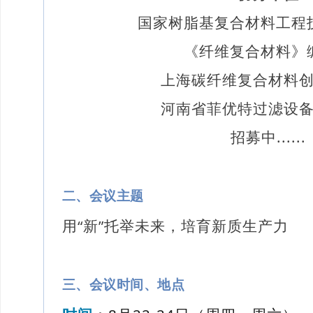
国家树脂基复合材料工程
《纤维复合材料》
上海碳纤维复合材料
河南省菲优特过滤设
招募中......
二、会议主题
用“新”托举未来，培育新质生产力
三、
会议时间、地点