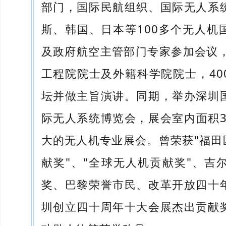
部门，国际民航组织、国际无人系
斯、韩国、日本等100多个无人机
及政府航空主管部门专家参加会议，
工程院院士及外籍科学院院士，40
坛并做主旨演讲。同期，举办深圳
际无人系统博览会，展会室内面积3
大的无人机专业展会。曾荣获"福田
献奖"、"全球无人机贡献奖"、吉
奖、巴黎荣誉市民、改革开放四十
圳创立四十周年十大会展杰出贡献