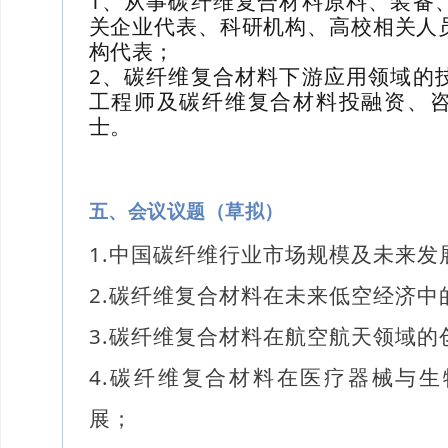
1、从事碳纤维复合材料原料、装备
关企业代表、科研机构、高校相关人
构代表；
2、碳纤维复合材料下游应用领域的
工程师及碳纤维复合材料投融资、
士。
五、会议议题（草拟）
1.中国碳纤维行业市场规模及未来发
2.碳纤维复合材料在未来低空经济中
3.碳纤维复合材料在航空航天领域的
4.碳纤维复合材料在医疗器械与
展；