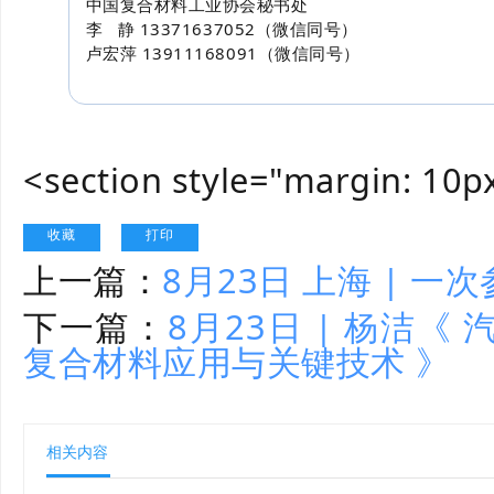
中国复合材料工业协会秘书处
李 静 13371637052（微信同号）
卢宏萍 13911168091（微信同号）
<section style="margin: 10p
收藏
打印
上一篇：
8月23日 上海 | 
下一篇：
8月23日 | 杨洁
复合材料应用与关键技术 》
相关内容