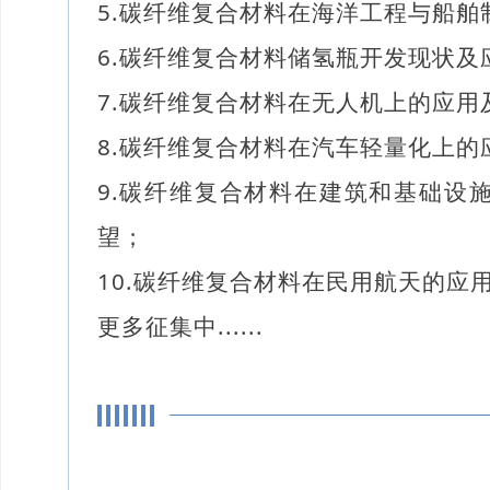
5.碳纤维复合材料在海洋工程与船舶
6.碳纤维复合材料储氢瓶开发现状及
7.碳纤维复合材料在无人机上的应用
8.碳纤维复合材料在汽车轻量化上的
9.碳纤维复合材料在建筑和基础设
望；
10.碳纤维复合材料在民用航天的应
更多征集中......