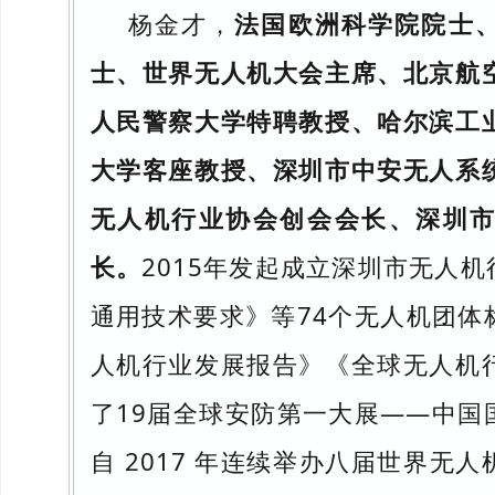
杨金才，
法国欧洲科学院院士
士、世界无人机大会主席、北京航
人民警察大学特聘教授、哈尔滨工
大学客座教授、深圳市中安无人系
无人机行业协会创会会长、深圳
长。
2015年发起成立深圳市无人
通用技术要求》等74个无人机团体
人机行业发展报告》《全球无人机
了19届全球安防第一大展——中国
自 2017 年连续举办八届世界无