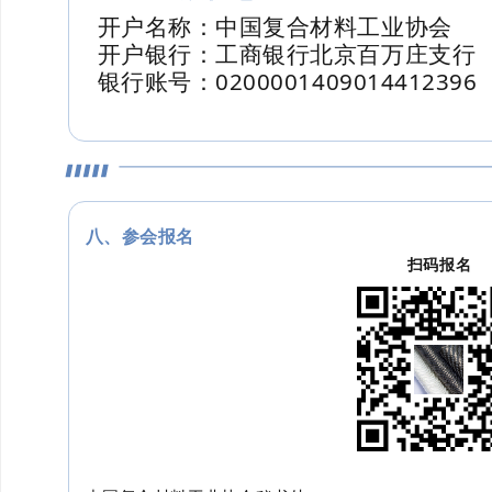
开户名称：中国复合材料工业协会
开户银行：工商银行北京百万庄支行
银行账号：0200001409014412396
八、参会报名
扫码报名