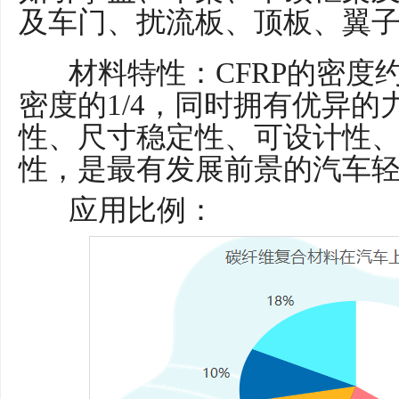
及车门、扰流板、顶板、翼
材料特性：CFRP的密度约为1
密度的1/4，同时拥有优异
性、尺寸稳定性、可设计性
性，是最有发展前景的汽车
应用比例：