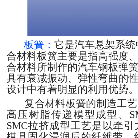
板簧：
它是汽车悬架系统
合材料板簧主要是指高强度
合材料所制作的汽车钢板弹
具有衰减振动、弹性弯曲的
设计中有着明显的利用优势
复合材料板簧的制造工艺
高压树脂传递模型成型、S
SMC拉挤成型工艺是以牵
模具固化浸润后的纤维带、