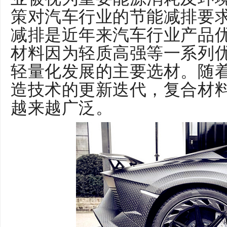
策对汽车行业的节能减排要
减排是近年来汽车行业产品
材料因为轻质高强等一系列
轻量化发展的主要选材。随
造技术的更新迭代，复合材
越来越广泛。