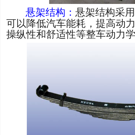
悬架结构：
悬架结构采用
可以降低汽车能耗，提高动
操纵性和舒适性等整车动力