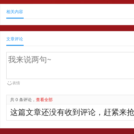
相关内容
文章评论
表情
共 0 条评论，
查看全部
这篇文章还没有收到评论，赶紧来抢