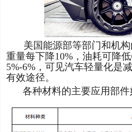
美国能源部等部门和机构
重量每下降10%，油耗可降低
5%-6%，可见汽车轻量化是
有效途径。
各种材料的主要应用部件