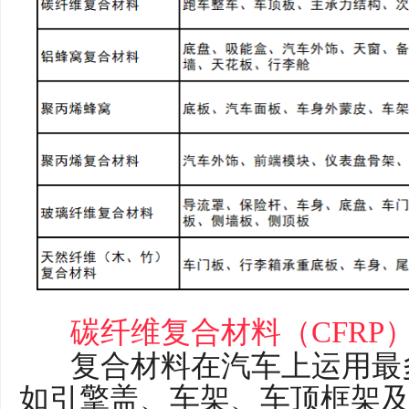
碳纤维复合材料（CFRP
复合材料在汽车上运用最
如引擎盖、车架、车顶框架及加