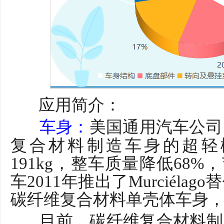
应用简介：
车身：
美国通用汽车公司
复合材料制造车身的超轻
191kg，整车质量降低68%
车2011年推出了Murci
é
lag
碳纤维复合材料单壳体车身，质量
目前，碳纤维复合材料制