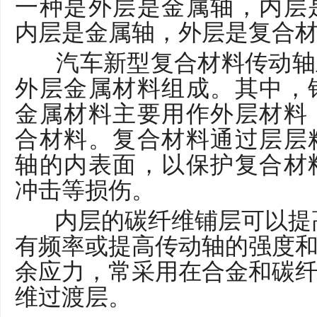
一种是外层是金属轴，内层
内层是金属轴，外层是复合
汽车新型复合材料传动轴
外层金属材料组成。其中，
金属材料主要用作外层材料
合材料。复合材料通过层层
轴的内表面，以保护复合材
冲击等损伤。
内层的碳纤维铺层可以提
有频率或提高传动轴的强度
余应力，常采用在合金和碳
维过渡