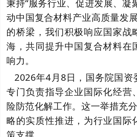
秉持
“
服务行业、促进发展、凝
动中国复合材料产业高质量发
的桥梁，我们积极响应国家战
海，共同提升中国复合材料在
响力。
2026年4月8日
，国务院国资
专门负责指导企业国际化经营
险防范化解工作。这一举措充
略的实质性推进，为行业国际
策支撑。