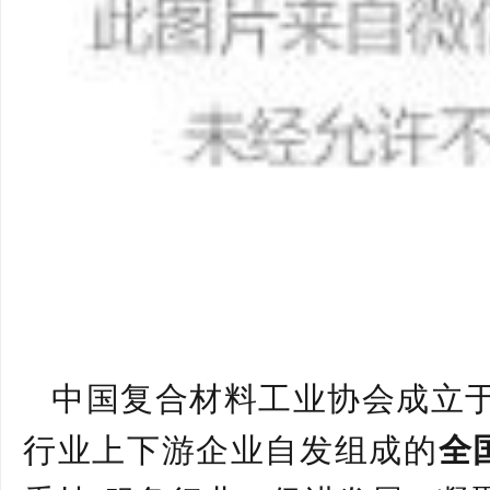
中国复合材料工业协会成立
行业上下游企业自发组成的
全