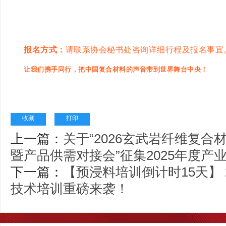
报名方式：
请联系协会秘书处咨询详细行程及报名事宜
让我们携手同行，把中国复合材料的声音带到世界舞台中央！
收藏
打印
上一篇：
关于“2026玄武岩纤维复
暨产品供需对接会”征集2025年度产
下一篇：
【预浸料培训倒计时15天】 
技术培训重磅来袭！