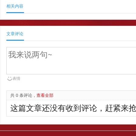
相关内容
文章评论
表情
共 0 条评论，
查看全部
这篇文章还没有收到评论，赶紧来抢