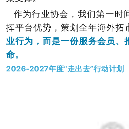
作为行业协会，我们第一时
挥平台优势，策划全年海外拓
业行为，而是一份服务会员、
命
。
2026-2027年度“走出去”行动计划