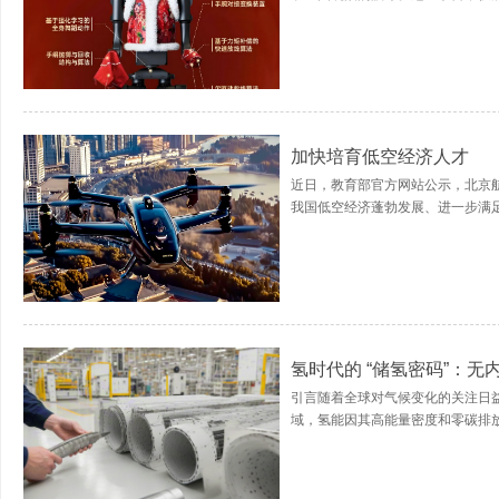
加快培育低空经济人才
近日，教育部官方网站公示，北京航
我国低空经济蓬勃发展、进一步满足
氢时代的 “储氢密码”：
引言随着全球对气候变化的关注日
域，氢能因其高能量密度和零碳排放