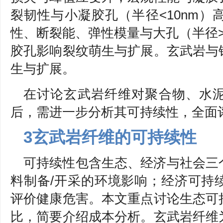
裂韧性与小凝胶孔（半径<10nm
性、断裂能、弹性模量与大孔（半径>1
胶孔影响裂纹萌生与扩展。玄武岩与
生与扩展。
在讨论玄武岩纤维对聚合物、水
后，需进一步分析其可持续性，全面
3玄武岩纤维的可持续性
可持续性包含生态、经济与社会三
料制备/开采的环境影响；经济可持
评价健康危害。本文重点讨论生态可
比，简要介绍成本分析。玄武岩纤维