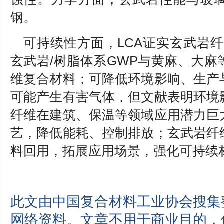
钢。
可持续性方面，LCA证实玄武岩
玄武岩/树脂体系GWP与黄麻、大
维复合材料；可降低环境影响、生产
可能产生有害气体，但文献表明环境
纤维在建筑、保温等领域应用潜力巨
艺，降低能耗、控制排放；玄武岩纤
料回用，拓展应用场景，强化可持续
此文由中国复合材料工业协会搜集
网络资料。文章不用于商业目的，