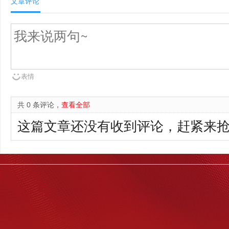
文章评论
表情
共 0 条评论，
查看全部
这篇文章还没有收到评论，赶紧来抢