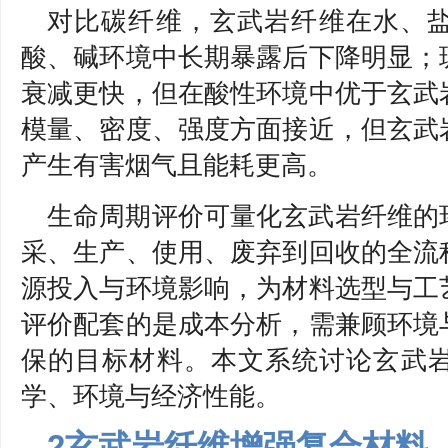
对比碳纤维，玄武岩纤维在水、
酸、碱环境中长期暴露后下降明显；
衰减更快，但在酸性环境中优于玄武
模量、密度、强度方面接近，但玄武
产生有害烟气且能耗更高。
生命周期评价可量化玄武岩纤维的
采、生产、使用、废弃到回收的全流
源投入与环境影响，为材料选型与工
评价配套的是成本分析，需兼顾环境
保的目标材料。本文系统讨论玄武
学、环境与经济性能。
2玄武岩纤维增强复合材料