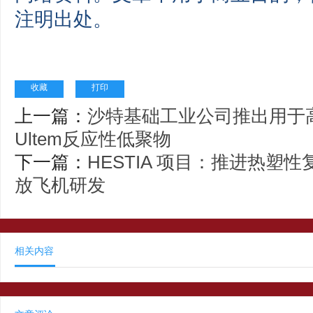
注明出处。
收藏
打印
上一篇：
沙特基础工业公司推出用于
Ultem反应性低聚物
下一篇：
HESTIA 项目：推进热塑
放飞机研发
相关内容