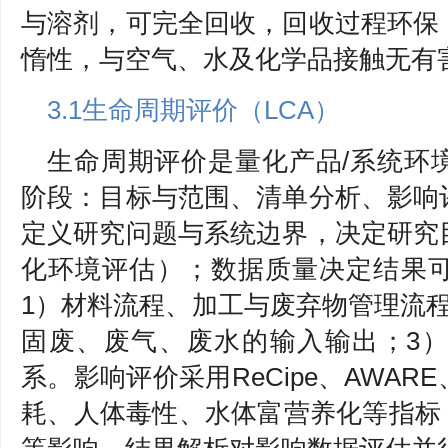
与溶剂，可完全回收，回收过程环保
惰性，与空气、水及化学品接触无有
3.1生命周期评价（LCA）
生命周期评价是量化产品/系统环
阶段：目标与范围、清单分析、影响
定义研究问题与系统边界，决定研究
化环境评估）；数据质量决定结果
1）材料流程、加工与废弃物管理流
固废、废气、废水的输入输出；3
系。影响评价采用ReCipe、AWAR
耗、人体毒性、水体富营养化等指标