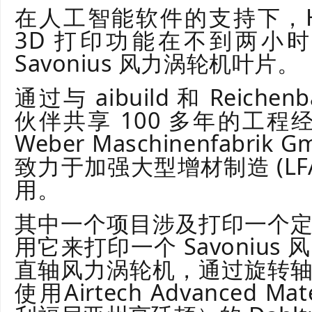
在人工智能软件的支持下，Han
3D 打印功能在不到两小
Savonius 风力涡轮机叶片。
通过与 aibuild 和 Reichen
伙伴共享 100 多年的工程
Weber Maschinenfabr
致力于加强大型增材制造 (LF
用。
其中一个项目涉及打印一个
用它来打印一个 Savoniu
直轴风力涡轮机，通过旋转
使用Airtech Advanced Ma