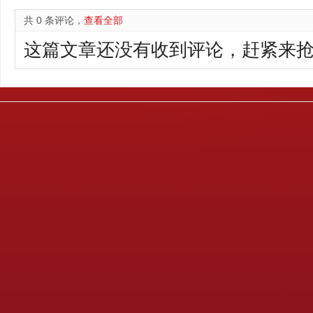
共 0 条评论，
查看全部
这篇文章还没有收到评论，赶紧来抢