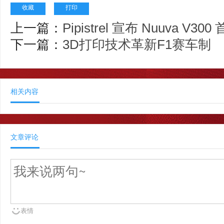
收藏
打印
上一篇：
Pipistrel 宣布 Nuuva V3
下一篇：
3D打印技术革新F1赛车制
相关内容
文章评论
表情