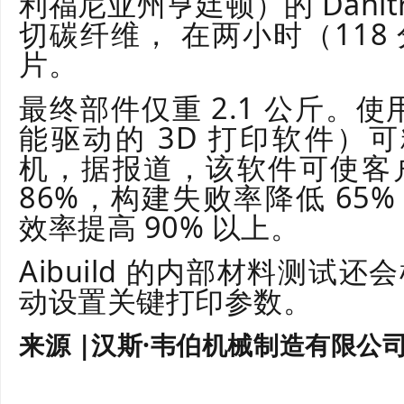
利福尼亚州亨廷顿）的 Dahltra
切碳纤维， 在两小时（118
片。
最终部件仅重 2.1 公斤。使用
能驱动的 3D 打印软件）可精
机，据报道，该软件可使客
86%，构建失败率降低 65
效率提高 90% 以上。
Aibuild 的内部材料测试
动设置关键打印参数。
来源 |汉斯·韦伯机械制造有限公