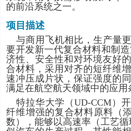
的前沿系统之一。
项目描述
与商用飞机相比，生产量
要开发新一代复合材料和制造
济性、安全性和对环境友好
合材料，采用对齐的短纤维
速冲压成片状，保证强度的
满足在航空航天领域中的应用
特拉华大学（
UD-CCM
）开
纤维增强的复合材料原料（
数），能够以高速率（工艺循