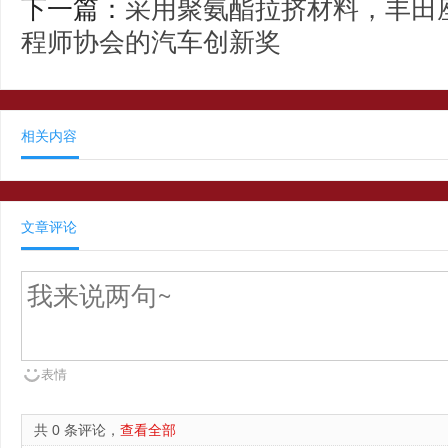
下一篇：
采用聚氨酯拉挤材料，丰田
程师协会的汽车创新奖
相关内容
文章评论
表情
共 0 条评论，
查看全部