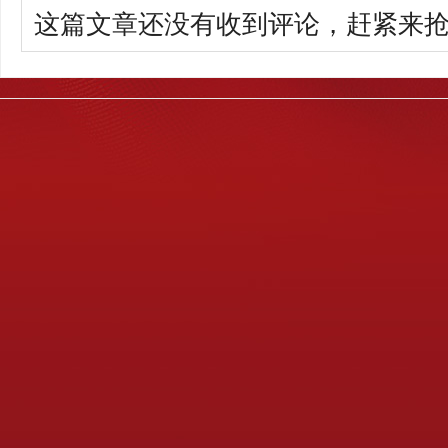
这篇文章还没有收到评论，赶紧来抢