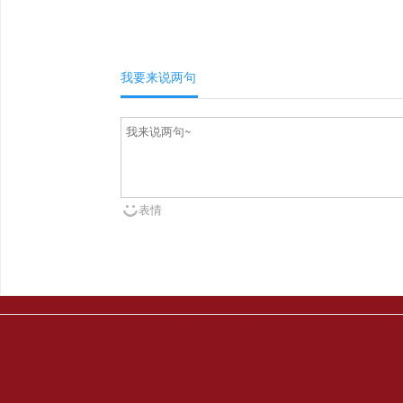
我要来说两句
表情