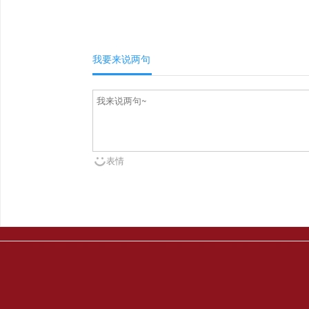
我要来说两句
表情