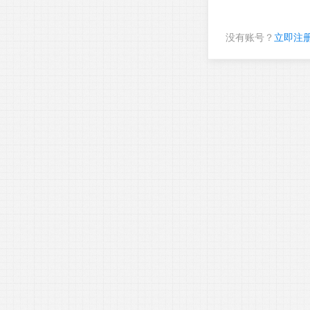
没有账号？
立即注