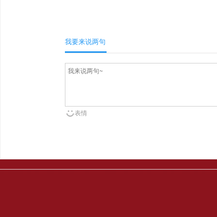
我要来说两句
表情