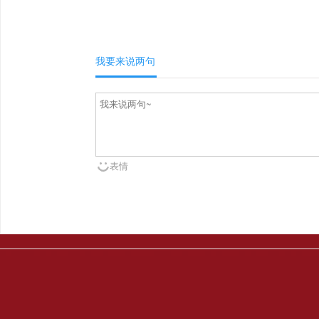
我要来说两句
表情