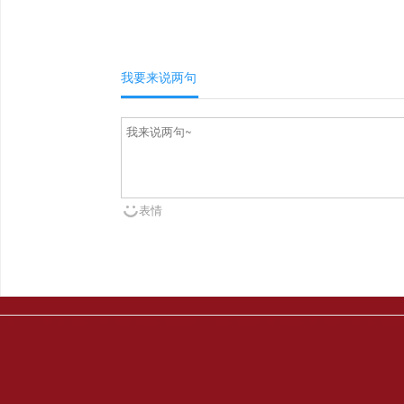
我要来说两句
表情