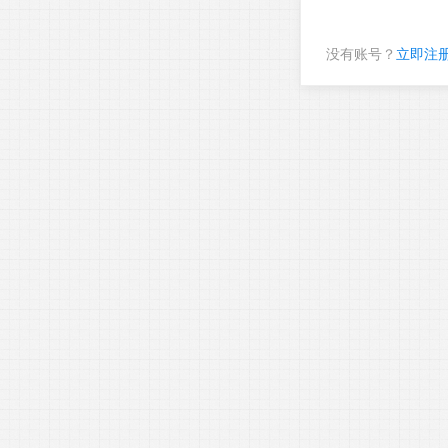
没有账号？
立即注