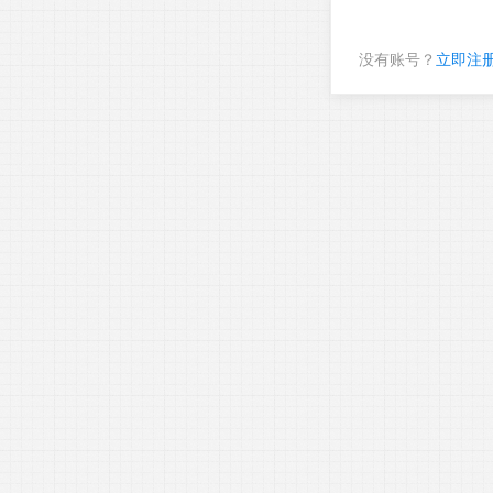
没有账号？
立即注